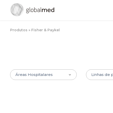
Produtos » Fisher & Paykel