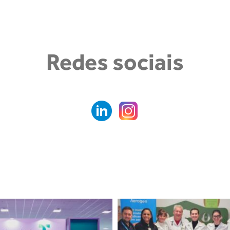
Redes sociais