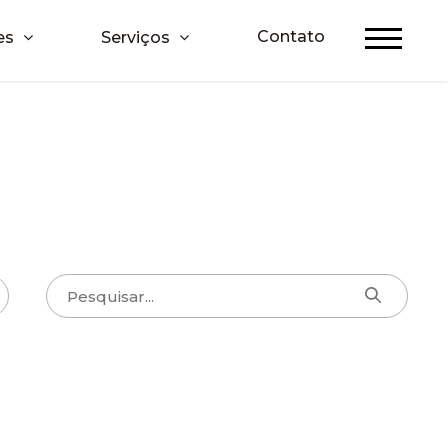
Contato
es
Serviços